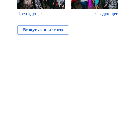
Предыдущее
Следующее
Вернуться в галерею