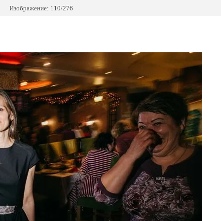
Изображение: 110/276