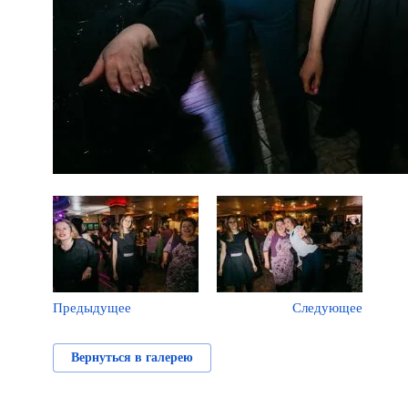
Предыдущее
Следующее
Вернуться в галерею